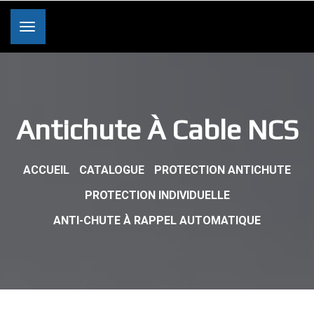
Antichute À Cable NCS
ACCUEIL
CATALOGUE
PROTECTION ANTICHUTE
PROTECTION INDIVIDUELLE
ANTI-CHUTE À RAPPEL AUTOMATIQUE