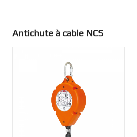
Antichute à cable NCS