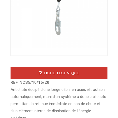
FICHE TECHNIQUE
REF. NCS5/10/15/20
Antichute équipé d’une longe câble en acier, rétractable
automatiquement, muni d’un système à double cliquets
permettant la retenue immédiate en cas de chute et
d’un élément interne de dissipation de l’énergie