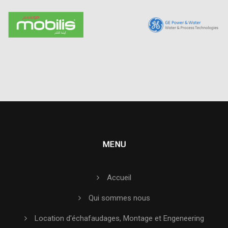
MENU
Accueil
Qui sommes nous
Location d'échafaudages, Montage et Engeneering