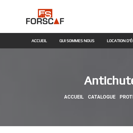
ACCUEIL
QUI SOMMES NOUS
LOCATION D'
Antichut
ACCUEIL
CATALOGUE
PROT