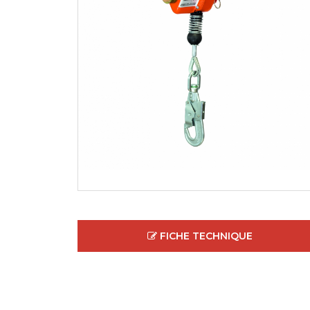
FICHE TECHNIQUE