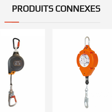
PRODUITS CONNEXES