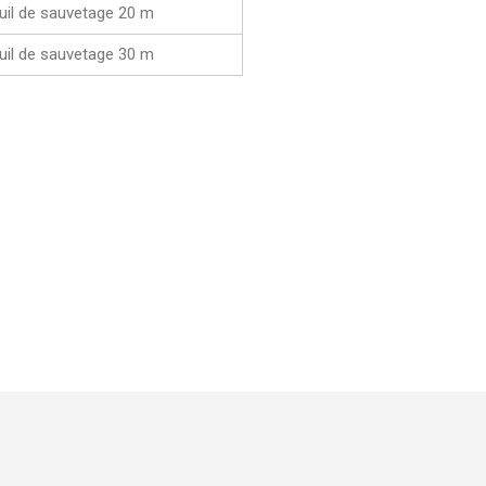
euil de sauvetage 20 m
euil de sauvetage 30 m