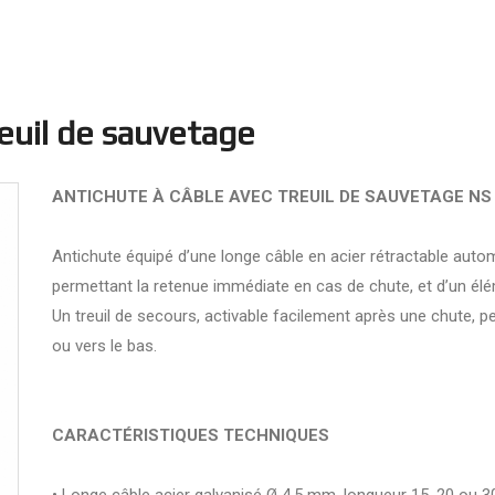
reuil de sauvetage
ANTICHUTE À CÂBLE AVEC TREUIL DE SAUVETAGE
NS
Antichute équipé d’une longe câble en acier rétractable aut
permettant la retenue immédiate en cas de chute, et d’un élém
Un treuil de secours, activable facilement après une chute, 
ou vers le bas.
CARACTÉRISTIQUES TECHNIQUES