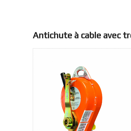
Antichute à cable avec t